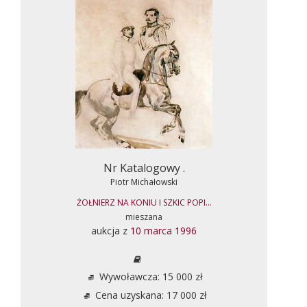
Nr Katalogowy .
Piotr Michałowski
ŻOŁNIERZ NA KONIU I SZKIC POPI...
mieszana
aukcja z
10 marca 1996
Wywoławcza: 15 000 zł
Cena uzyskana: 17 000 zł