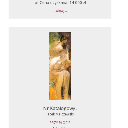
Cena uzyskana: 14 000 zł
... więcej ...
Nr Katalogowy .
Jacek Malczewski
PRZY PŁOCIE