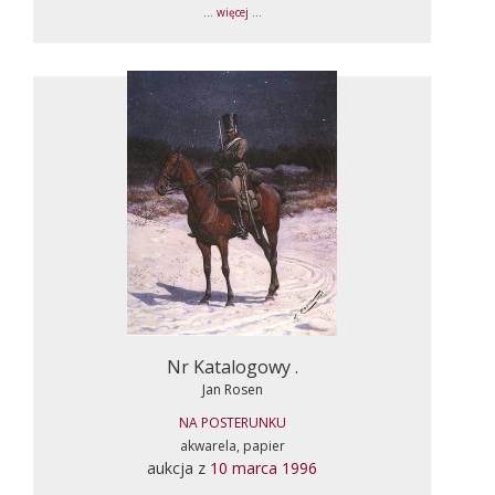
... więcej ...
Nr Katalogowy .
Jan Rosen
NA POSTERUNKU
akwarela, papier
aukcja z
10 marca 1996