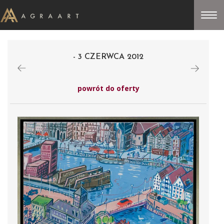
- 3 CZERWCA 2012
powrót do oferty