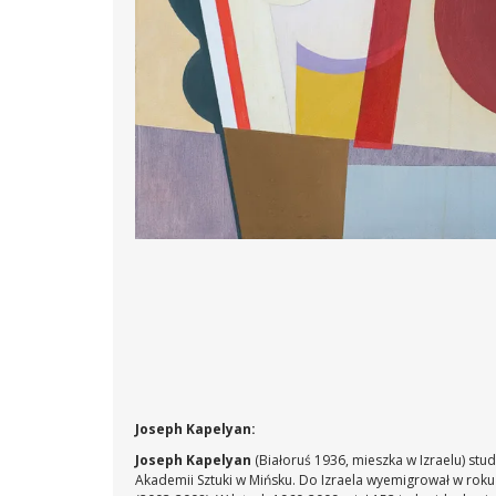
Joseph Kapelyan:
Joseph Kapelyan
(Białoruś 1936, mieszka w Izraelu) stu
Akademii Sztuki w Mińsku. Do Izraela wyemigrował w roku 1