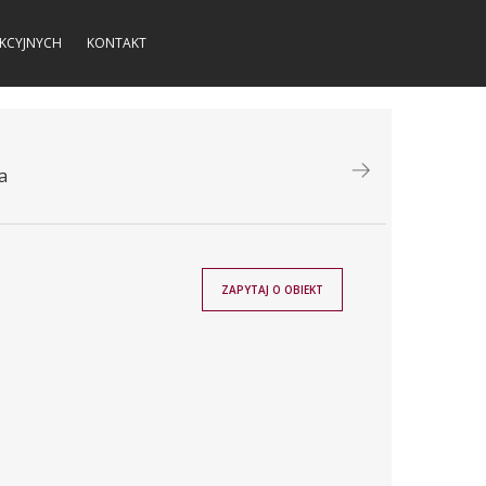
KCYJNYCH
KONTAKT
a
ZAPYTAJ O OBIEKT