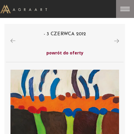
- 3 CZERWCA 2012
powrót do oferty