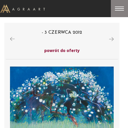
- 3 CZERWCA 2012
powrót do oferty