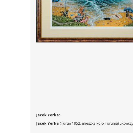
Jacek Yerka:
Jacek Yerka
(Toruń 1952, mieszka koło Torunia) ukończy