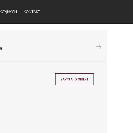
KCYJNYCH
KONTAKT
a
ZAPYTAJ O OBIEKT