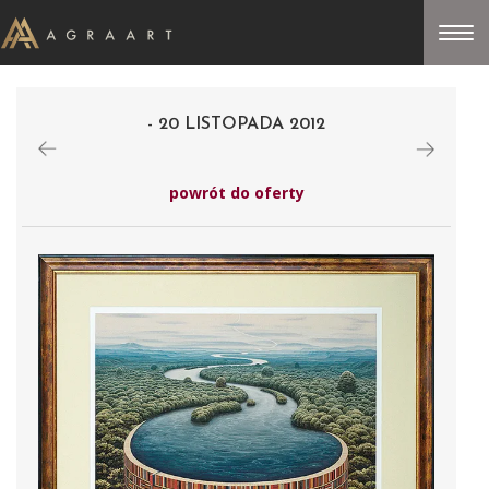
- 20 LISTOPADA 2012
powrót do oferty