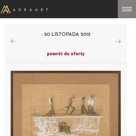
- 20 LISTOPADA 2012
powrót do oferty