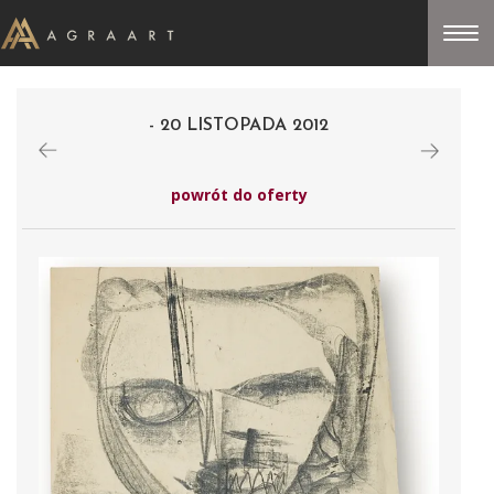
- 20 LISTOPADA 2012
powrót do oferty