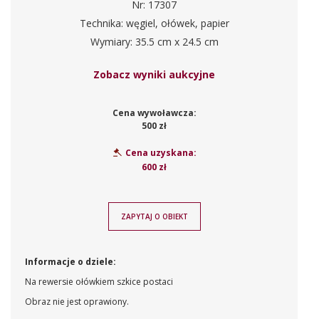
Nr: 17307
Technika: węgiel, ołówek, papier
Wymiary: 35.5 cm x 24.5 cm
Zobacz wyniki aukcyjne
Cena wywoławcza:
500 zł
Cena uzyskana:
600 zł
ZAPYTAJ O OBIEKT
Informacje o dziele:
Na rewersie ołówkiem szkice postaci
Obraz nie jest oprawiony.