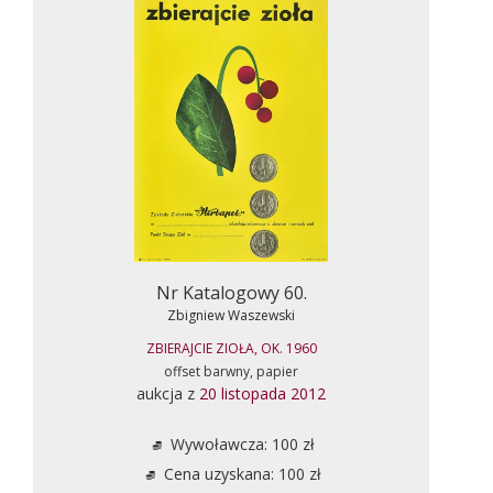
Nr Katalogowy 60.
Zbigniew Waszewski
ZBIERAJCIE ZIOŁA, OK. 1960
offset barwny, papier
aukcja z
20 listopada 2012
Wywoławcza: 100 zł
Cena uzyskana: 100 zł