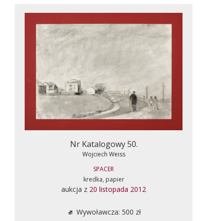
Nr Katalogowy 50.
Wojciech Weiss
SPACER
kredka, papier
aukcja z
20 listopada 2012
Wywoławcza: 500 zł