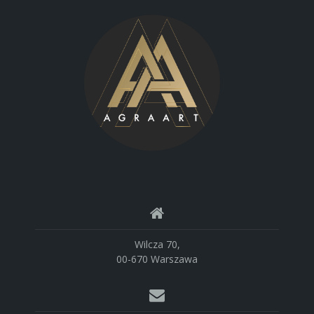
Wilcza 70,
00-670 Warszawa