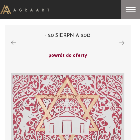
- 20 SIERPNIA 2013
powrót do oferty