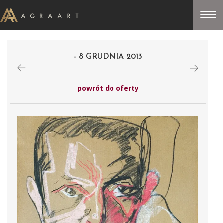
- 8 GRUDNIA 2013
powrót do oferty