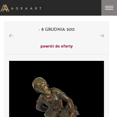
- 8 GRUDNIA 2013
powrót do oferty