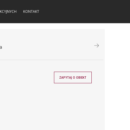
KCYJNYCH
KONTAKT
a
ZAPYTAJ O OBIEKT