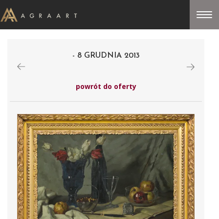
- 8 GRUDNIA 2013
powrót do oferty