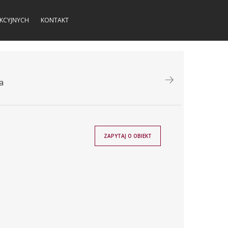
KCYJNYCH
KONTAKT
a
ZAPYTAJ O OBIEKT