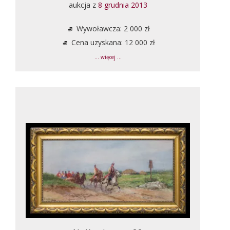
aukcja z
8 grudnia 2013
Wywoławcza: 2 000 zł
Cena uzyskana: 12 000 zł
... więcej ...