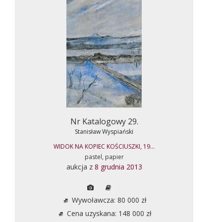
Nr Katalogowy 29.
Stanisław Wyspiański
WIDOK NA KOPIEC KOŚCIUSZKI, 19...
pastel, papier
aukcja z
8 grudnia 2013
Wywoławcza: 80 000 zł
Cena uzyskana: 148 000 zł