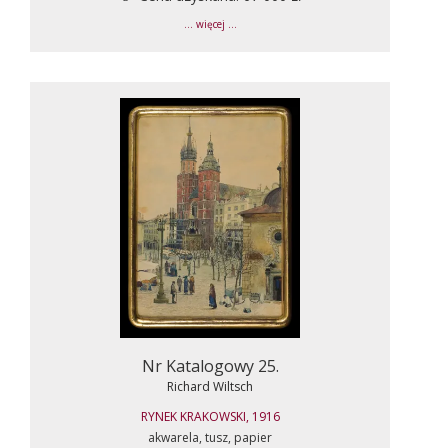
... więcej ...
Nr Katalogowy 25.
Richard Wiltsch
RYNEK KRAKOWSKI, 1916
akwarela, tusz, papier