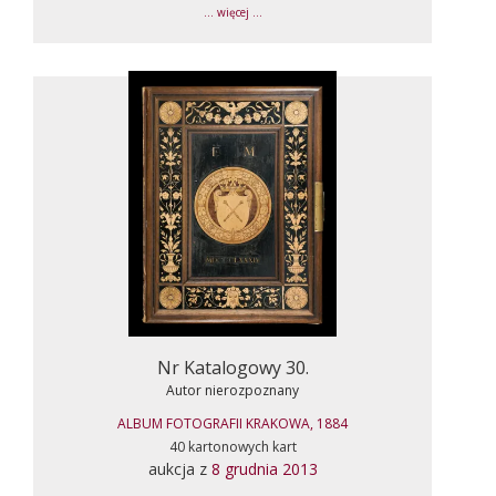
... więcej ...
Nr Katalogowy 30.
Autor nierozpoznany
ALBUM FOTOGRAFII KRAKOWA, 1884
40 kartonowych kart
aukcja z
8 grudnia 2013