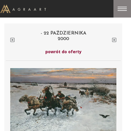
- 22 PAŹDZIERNIKA
2000
powrót do oferty