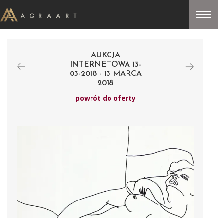
AUKCJA
INTERNETOWA 13-
03-2018 - 13 MARCA
2018
powrót do oferty