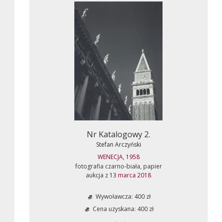
Nr Katalogowy 2.
Stefan Arczyński
WENECJA, 1958
fotografia czarno-biała, papier
aukcja z
13 marca 2018
Wywoławcza: 400 zł
Cena uzyskana: 400 zł