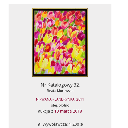
Nr Katalogowy 32.
Beata Murawska
NIRWANA - LANDRYNKA, 2011
olej, płótno
aukcja z
13 marca 2018
Wywoławcza: 1 200 zł