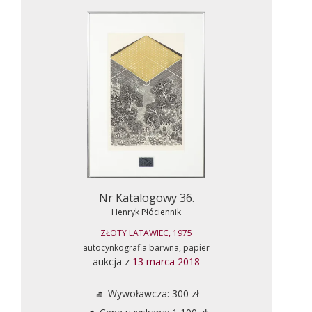
Nr Katalogowy 36.
Henryk Płóciennik
ZŁOTY LATAWIEC, 1975
autocynkografia barwna, papier
aukcja z
13 marca 2018
Wywoławcza: 300 zł