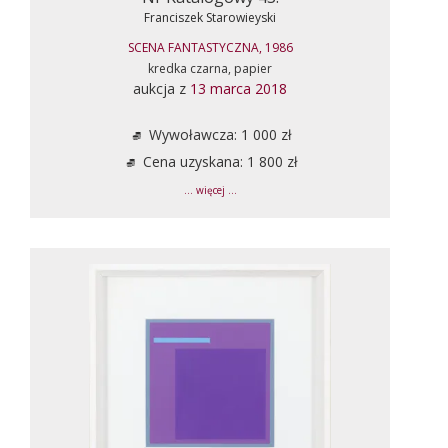
Franciszek Starowieyski
SCENA FANTASTYCZNA, 1986
kredka czarna, papier
aukcja z
13 marca 2018
Wywoławcza: 1 000 zł
Cena uzyskana: 1 800 zł
... więcej ...