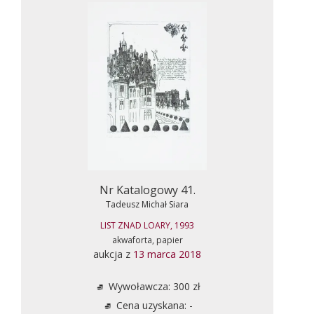
Nr Katalogowy 41.
Tadeusz Michał Siara
LIST ZNAD LOARY, 1993
akwaforta, papier
aukcja z
13 marca 2018
Wywoławcza: 300 zł
Cena uzyskana: -