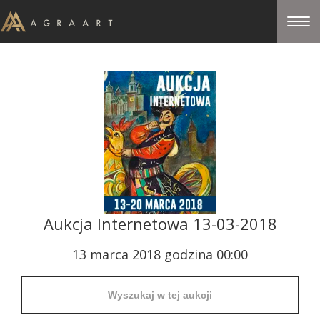
Aukcja Internetowa 13-03-2018
13 marca 2018 godzina 00:00