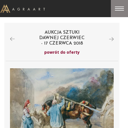
AUKCJA SZTUKI
DAWNEJ CZERWIEC
- 17 CZERWCA 2018
powrót do oferty