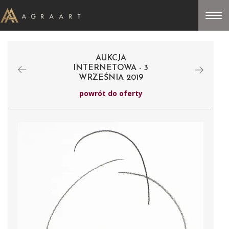
AUKCJA
INTERNETOWA - 3
WRZEŚNIA 2019
powrót do oferty