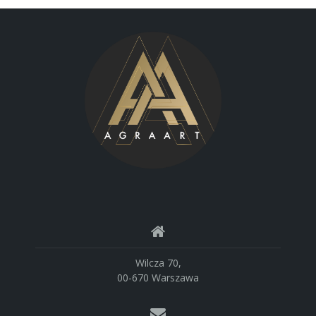
Wilcza 70,
00-670 Warszawa