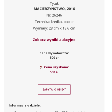
Tytuł:
MACIERZYŃSTWO, 2016
Nr: 26246
Technika: kredka, papier
Wymiary: 28 cm x 18.6 cm
Zobacz wyniki aukcyjne
Cena wywoławcza:
500 zł
Cena uzyskana:
500 zł
ZAPYTAJ O OBIEKT
Informacje o dziele: