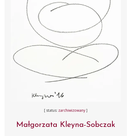
[ status:
zarchiwizowany
]
Małgorzata Kleyna-Sobczak