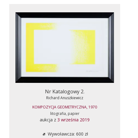
Nr Katalogowy 2.
Richard Anuszkiewicz
KOMPOZYCJA GEOMETRYCZNA, 1970
litografia, papier
aukcja z
3 września 2019
Wywoławcza: 600 zł