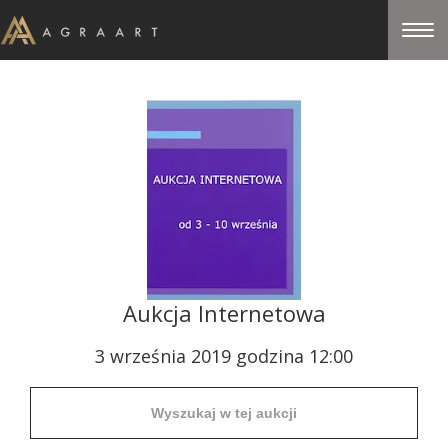
Aukcja Internetowa
3 września 2019 godzina 12:00