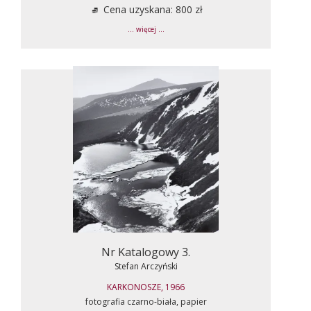
Cena uzyskana: 800 zł
... więcej ...
Nr Katalogowy 3.
Stefan Arczyński
KARKONOSZE, 1966
fotografia czarno-biała, papier