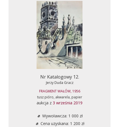
Nr Katalogowy 12.
Jerzy Duda Gracz
FRAGMENT WAŁÓW, 1956
tusz pióro, akwarela, papier
aukcja z
3 września 2019
Wywoławcza: 1 000 zł
Cena uzyskana: 1 200 zł