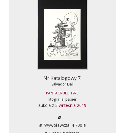
Nr Katalogowy 7.
Salvador Dali
PANTAGRUEL, 1973
litografia, papier
aukcja z
3 września 2019
Wywoławcza: 4 700 zł