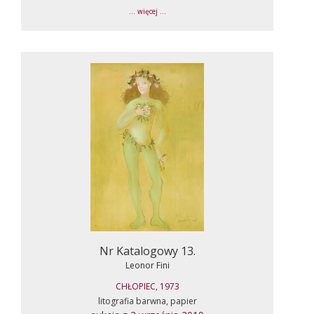
... więcej ...
Nr Katalogowy 13.
Leonor Fini
CHŁOPIEC, 1973
litografia barwna, papier