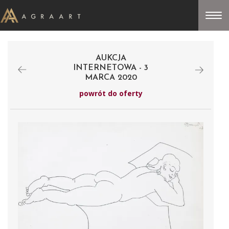
AUKCJA
INTERNETOWA - 3
MARCA 2020
powrót do oferty