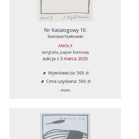
Nr Katalogowy 10.
Stanisław Fijałkowski
ANIOŁ II
serigrafia, papier kremowy
aukcja z
3 marca 2020
Wywoławcza: 500 zł
Cena uzyskana: 500 zł
... więcej ...