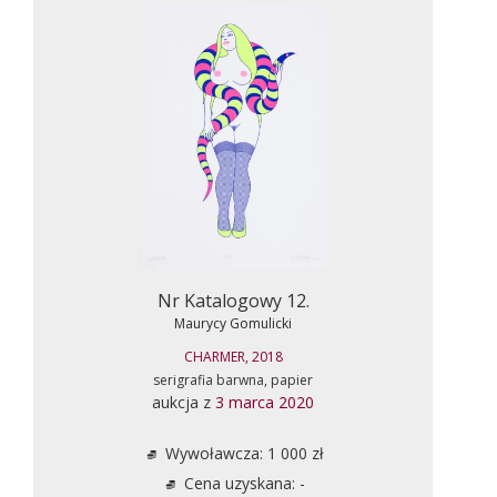
Nr Katalogowy 12.
Maurycy Gomulicki
CHARMER, 2018
serigrafia barwna, papier
aukcja z
3 marca 2020
Wywoławcza: 1 000 zł
Cena uzyskana: -