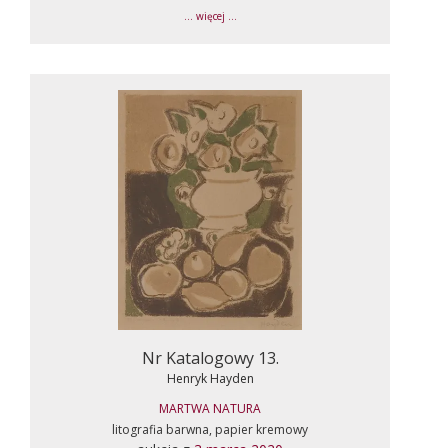
... więcej ...
Nr Katalogowy 13.
Henryk Hayden
MARTWA NATURA
litografia barwna, papier kremowy