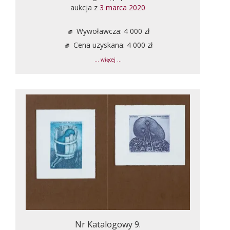
aukcja z
3 marca 2020
Wywoławcza: 4 000 zł
Cena uzyskana: 4 000 zł
... więcej ...
Nr Katalogowy 9.