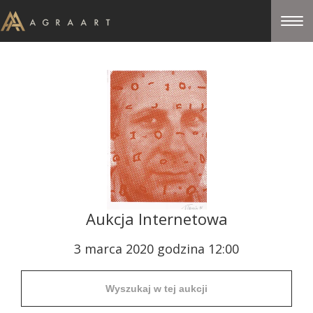
Aukcja Internetowa
3 marca 2020 godzina 12:00