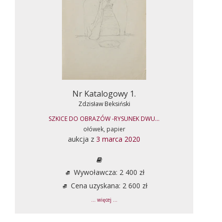
Nr Katalogowy 1.
Zdzisław Beksiński
SZKICE DO OBRAZÓW -RYSUNEK DWU...
ołówek, papier
aukcja z
3 marca 2020
Wywoławcza: 2 400 zł
Cena uzyskana: 2 600 zł
... więcej ...