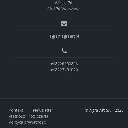
Wilcza 70,
00-670 Warszawa
agra@agraart.pl
+48226250808
+48227451020
Kontakt
Newsletter
© Agra-Art SA - 2026
Płatności i rozliczenia
Polityka prywatności