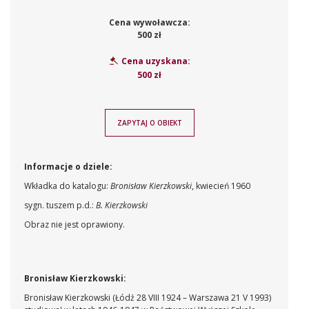
Cena wywoławcza:
500 zł
Cena uzyskana:
500 zł
ZAPYTAJ O OBIEKT
Informacje o dziele:
Wkładka do katalogu:
Bronisław Kierzkowski
, kwiecień 1960
sygn. tuszem p.d.:
B. Kierzkowski
Obraz nie jest oprawiony.
Bronisław Kierzkowski:
Bronisław Kierzkowski (Łódź 28 VIII 1924 – Warszawa 21 V 1993)