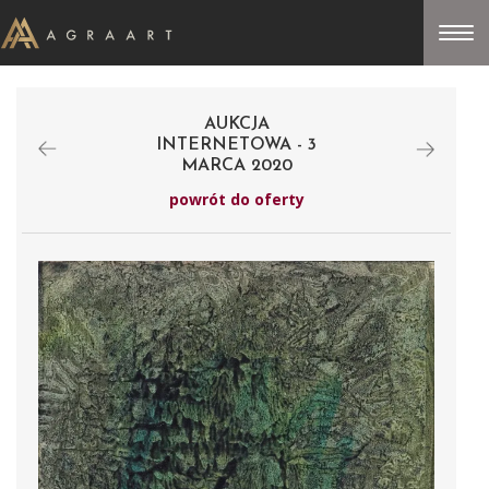
AUKCJA
INTERNETOWA - 3
MARCA 2020
powrót do oferty