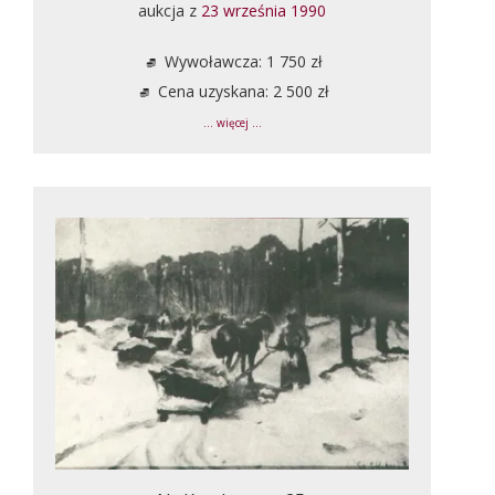
aukcja z
23 września 1990
Wywoławcza: 1 750 zł
Cena uzyskana: 2 500 zł
... więcej ...