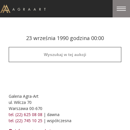
23 września 1990 godzina 00:00
Galeria Agra-Art
ul. Wilcza 70
Warszawa 00-670
tel. (22) 625 08 08
| dawna
tel. (22) 745 10 25
| współczesna