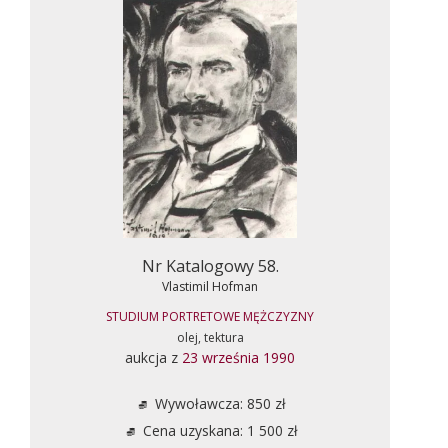
Nr Katalogowy 58.
Vlastimil Hofman
STUDIUM PORTRETOWE MĘŻCZYZNY
olej, tektura
aukcja z
23 września 1990
Wywoławcza: 850 zł
Cena uzyskana: 1 500 zł