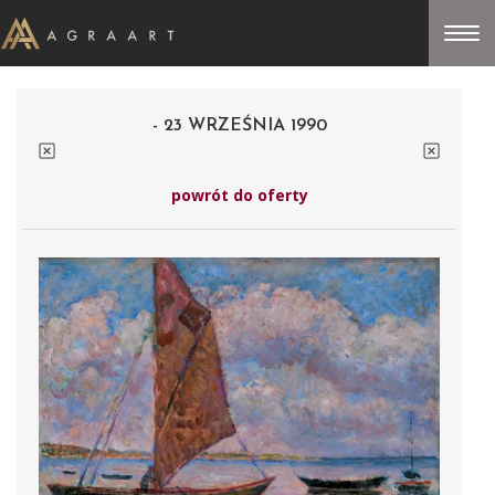
- 23 WRZEŚNIA 1990
powrót do oferty