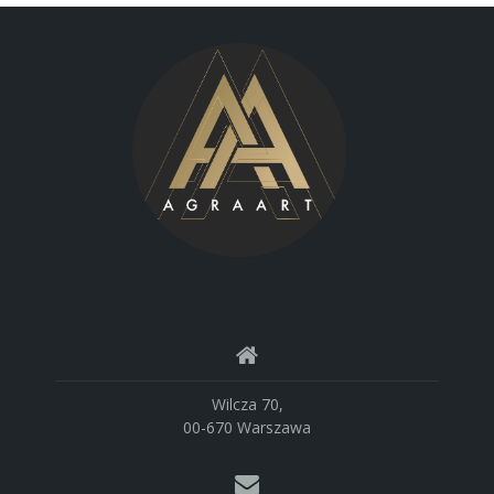
Wilcza 70,
00-670 Warszawa