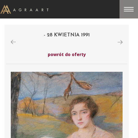
- 28 KWIETNIA 1991
powrót do oferty