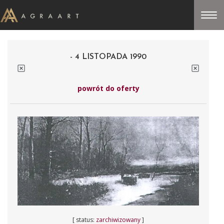
- 4 LISTOPADA 1990
powrót do oferty
[ status:
zarchiwizowany
]