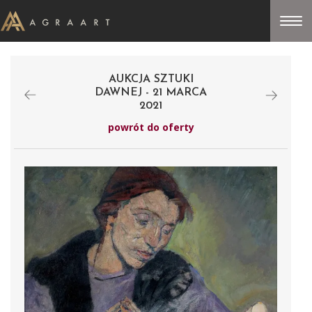
AUKCJA SZTUKI
DAWNEJ - 21 MARCA
2021
powrót do oferty