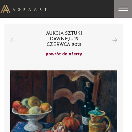
AUKCJA SZTUKI
DAWNEJ - 13
CZERWCA 2021
powrót do oferty