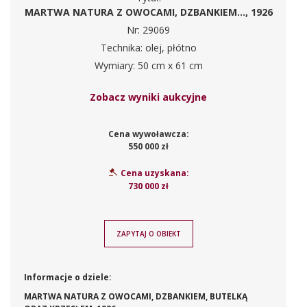
MARTWA NATURA Z OWOCAMI, DZBANKIEM..., 1926
Nr: 29069
Technika: olej, płótno
Wymiary: 50 cm x 61 cm
Zobacz wyniki aukcyjne
Cena wywoławcza:
550 000 zł
Cena uzyskana:
730 000 zł
ZAPYTAJ O OBIEKT
Informacje o dziele:
MARTWA NATURA Z OWOCAMI, DZBANKIEM, BUTELKĄ