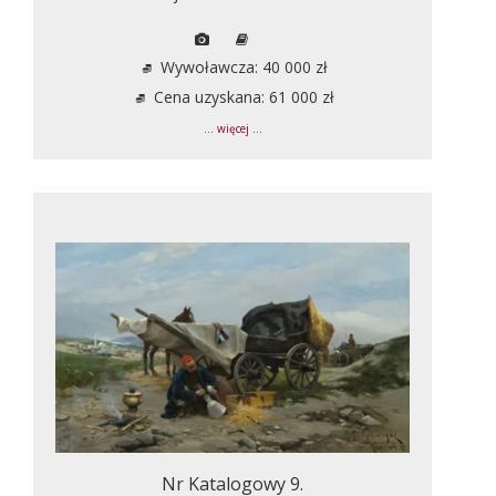
Wywoławcza: 40 000 zł
Cena uzyskana: 61 000 zł
... więcej ...
Nr Katalogowy 9.