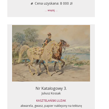
Cena uzyskana: 8 000 zł
... więcej ...
Nr Katalogowy 3.
Juliusz Kossak
KASZTELAŃSKI LUZAK
akwarela, gwasz, papier naklejony na tekturę