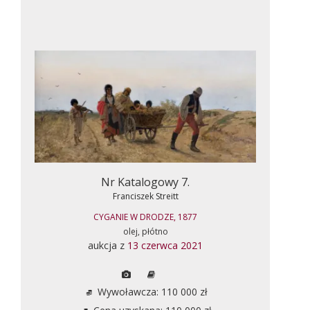
Nr Katalogowy 7.
Franciszek Streitt
CYGANIE W DRODZE, 1877
olej, płótno
aukcja z
13 czerwca 2021
Wywoławcza: 110 000 zł