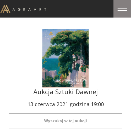
Aukcja Sztuki Dawnej
13 czerwca 2021 godzina 19:00