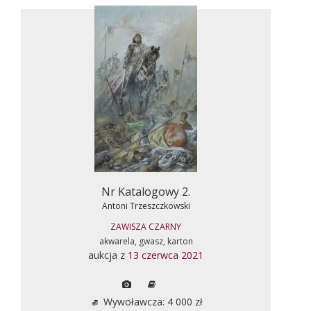
Nr Katalogowy 2.
Antoni Trzeszczkowski
ZAWISZA CZARNY
akwarela, gwasz, karton
aukcja z
13 czerwca 2021
Wywoławcza: 4 000 zł