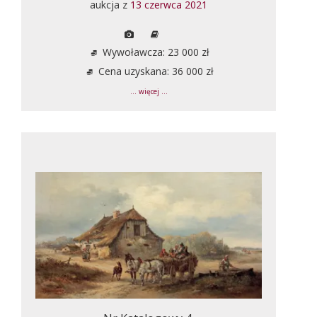
aukcja z
13 czerwca 2021
Wywoławcza: 23 000 zł
Cena uzyskana: 36 000 zł
... więcej ...