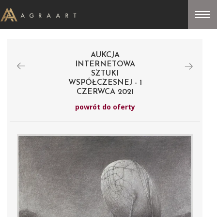
AUKCJA
INTERNETOWA
SZTUKI
WSPÓŁCZESNEJ - 1
CZERWCA 2021
powrót do oferty