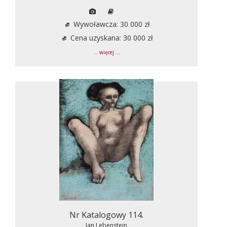
Wywoławcza: 30 000 zł
Cena uzyskana: 30 000 zł
... więcej ...
Nr Katalogowy 114.
Jan Lebenstein