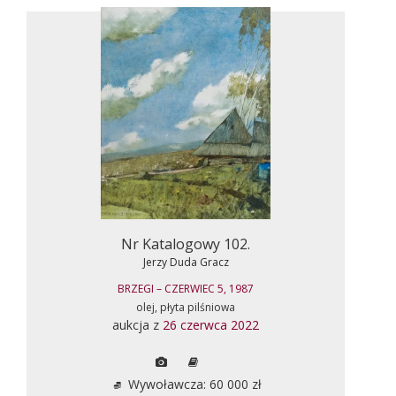
Nr Katalogowy 102.
Jerzy Duda Gracz
BRZEGI – CZERWIEC 5, 1987
olej, płyta pilśniowa
aukcja z
26 czerwca 2022
Wywoławcza: 60 000 zł