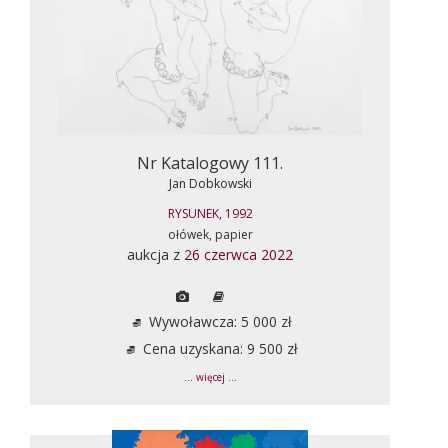
Nr Katalogowy 111.
Jan Dobkowski
RYSUNEK, 1992
ołówek, papier
aukcja z
26 czerwca 2022
Wywoławcza: 5 000 zł
Cena uzyskana: 9 500 zł
... więcej ...