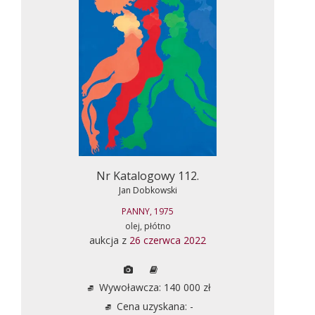
Nr Katalogowy 112.
Jan Dobkowski
PANNY, 1975
olej, płótno
aukcja z
26 czerwca 2022
Wywoławcza: 140 000 zł
Cena uzyskana: -