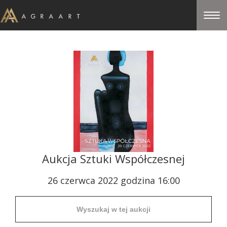
Aukcja Sztuki Współczesnej
26 czerwca 2022 godzina 16:00