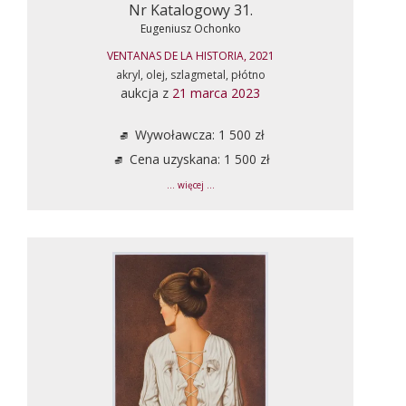
Nr Katalogowy 31.
Eugeniusz Ochonko
VENTANAS DE LA HISTORIA, 2021
akryl, olej, szlagmetal, płótno
aukcja z
21 marca 2023
Wywoławcza: 1 500 zł
Cena uzyskana: 1 500 zł
... więcej ...