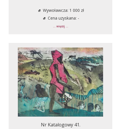
Wywoławcza: 1 000 zł
Cena uzyskana: -
... więcej ...
Nr Katalogowy 41.