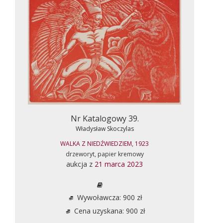
Nr Katalogowy 39.
Władysław Skoczylas
WALKA Z NIEDŹWIEDZIEM, 1923
drzeworyt, papier kremowy
aukcja z
21 marca 2023
Wywoławcza: 900 zł
Cena uzyskana: 900 zł