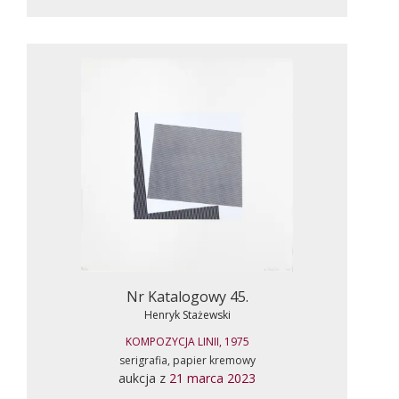
Nr Katalogowy 45.
Henryk Stażewski
KOMPOZYCJA LINII, 1975
serigrafia, papier kremowy
aukcja z
21 marca 2023