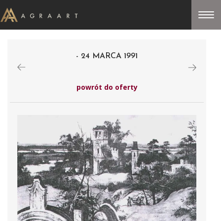
- 24 MARCA 1991
powrót do oferty