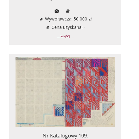
Wywoławcza: 50 000 zł
Cena uzyskana: -
... więcej ...
Nr Katalogowy 109.