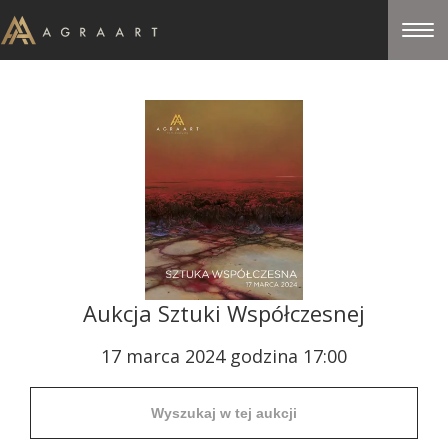
Aukcja Sztuki Współczesnej
17 marca 2024 godzina 17:00