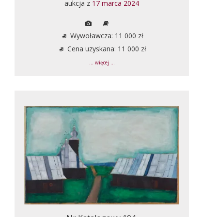
aukcja z
17 marca 2024
Wywoławcza: 11 000 zł
Cena uzyskana: 11 000 zł
... więcej ...