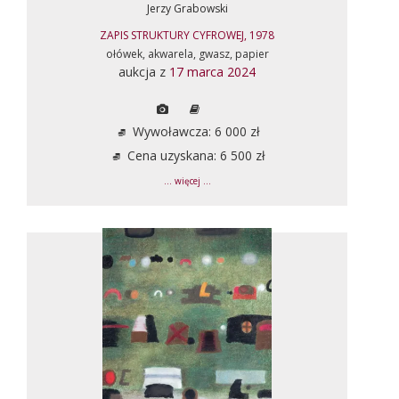
Jerzy Grabowski
ZAPIS STRUKTURY CYFROWEJ, 1978
ołówek, akwarela, gwasz, papier
aukcja z
17 marca 2024
Wywoławcza: 6 000 zł
Cena uzyskana: 6 500 zł
... więcej ...