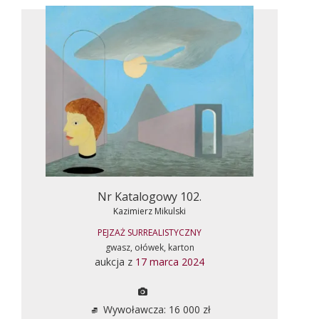
Nr Katalogowy 102.
Kazimierz Mikulski
PEJZAŻ SURREALISTYCZNY
gwasz, ołówek, karton
aukcja z
17 marca 2024
Wywoławcza: 16 000 zł