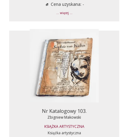
Cena uzyskana: -
... więcej ...
Nr Katalogowy 103.
Zbigniew Makowski
KSIĄŻKA ARTYSTYCZNA
Książka artystyczna