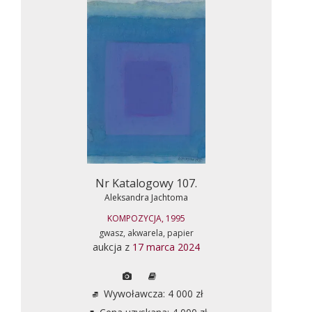
Nr Katalogowy 107.
Aleksandra Jachtoma
KOMPOZYCJA, 1995
gwasz, akwarela, papier
aukcja z
17 marca 2024
Wywoławcza: 4 000 zł