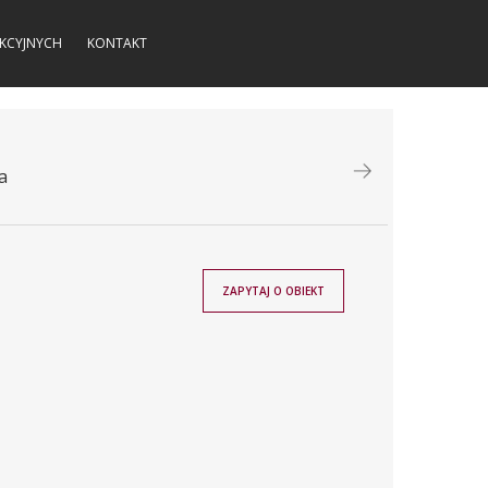
KCYJNYCH
KONTAKT
a
ZAPYTAJ O OBIEKT