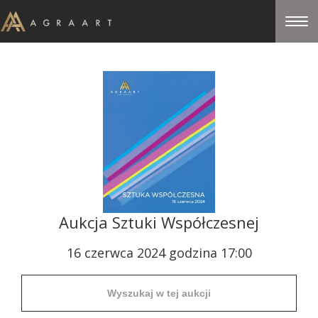
Aukcja Sztuki Współczesnej
16 czerwca 2024 godzina 17:00