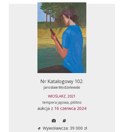
Nr Katalogowy 102.
Jarosław Modzelewski
WIOŚLARZ, 2021
tempera jajowa, płótno
aukcja z
16 czerwca 2024
Wywoławcza: 39 000 zł