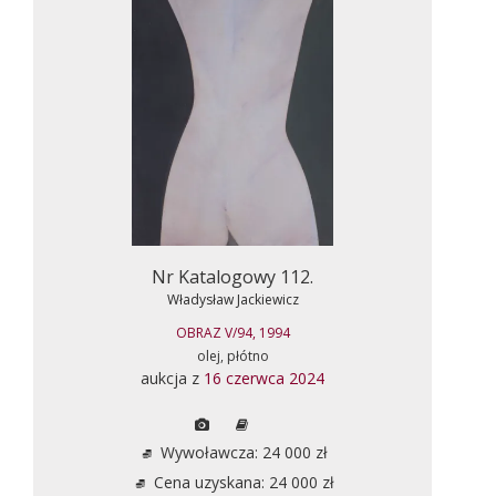
Nr Katalogowy 112.
Władysław Jackiewicz
OBRAZ V/94, 1994
olej, płótno
aukcja z
16 czerwca 2024
Wywoławcza: 24 000 zł
Cena uzyskana: 24 000 zł