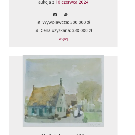
aukcja z
16 czerwca 2024
Wywoławcza: 300 000 zł
Cena uzyskana: 330 000 zł
... więcej ...