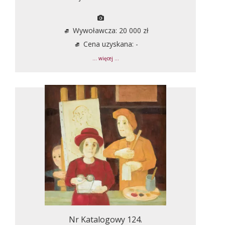
Wywoławcza: 20 000 zł
Cena uzyskana: -
... więcej ...
Nr Katalogowy 124.