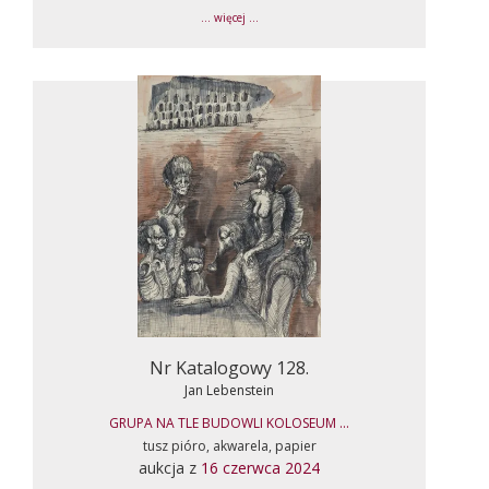
... więcej ...
Nr Katalogowy 128.
Jan Lebenstein
GRUPA NA TLE BUDOWLI KOLOSEUM ...
tusz pióro, akwarela, papier
aukcja z
16 czerwca 2024