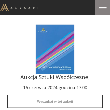
Aukcja Sztuki Współczesnej
16 czerwca 2024 godzina 17:00