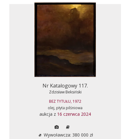
Nr Katalogowy 117.
Zdzisław Beksiński
BEZ TYTUŁU, 1972
olej, płyta pilśniowa
aukcja z
16 czerwca 2024
Wywoławcza: 380 000 zł