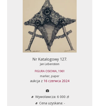
Nr Katalogowy 127.
Jan Lebenstein
FIGURA OSIOWA, 1961
marker, paper
aukcja z
16 czerwca 2024
Wywoławcza: 6 000 zł
Cena uzyskana: -