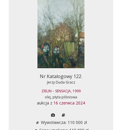
Nr Katalogowy 122.
Jerzy Duda Gracz
ZIELIN – SENSACJA, 1999
olej, płyta pilśniowa
aukcja z
16 czerwca 2024
Wywoławcza: 110 000 zł