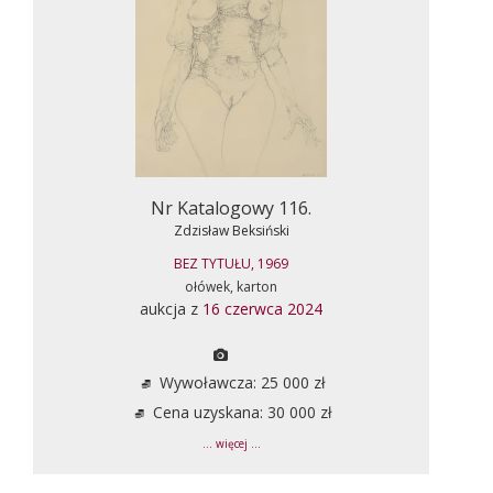
Nr Katalogowy 116.
Zdzisław Beksiński
BEZ TYTUŁU, 1969
ołówek, karton
aukcja z
16 czerwca 2024
Wywoławcza: 25 000 zł
Cena uzyskana: 30 000 zł
... więcej ...