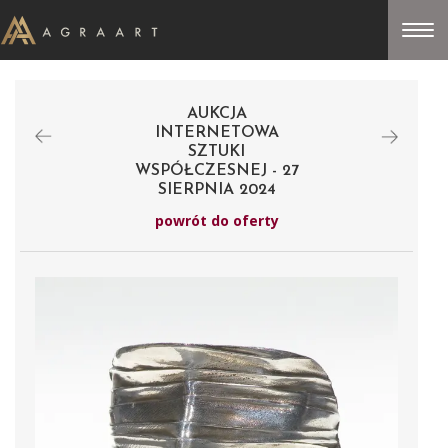
AUKCJA
INTERNETOWA
SZTUKI
WSPÓŁCZESNEJ - 27
SIERPNIA 2024
powrót do oferty