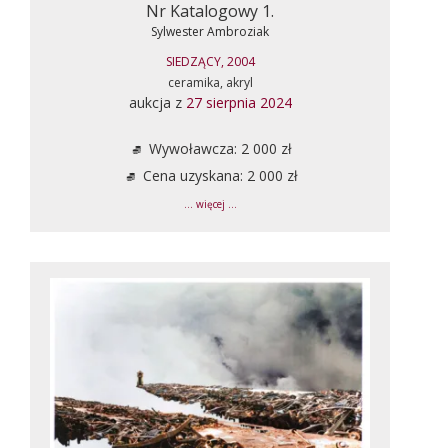
Nr Katalogowy 1.
Sylwester Ambroziak
SIEDZĄCY, 2004
ceramika, akryl
aukcja z
27 sierpnia 2024
Wywoławcza: 2 000 zł
Cena uzyskana: 2 000 zł
... więcej ...