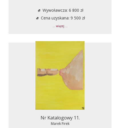
Wywoławcza: 6 800 zł
Cena uzyskana: 9 500 zł
... więcej ...
Nr Katalogowy 11.
Marek Firek