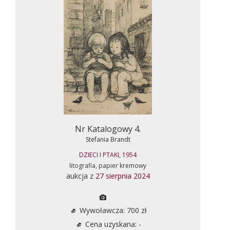
Nr Katalogowy 4.
Stefania Brandt
DZIECI I PTAKI, 1954
litografia, papier kremowy
aukcja z
27 sierpnia 2024
Wywoławcza: 700 zł
Cena uzyskana: -