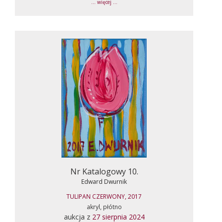
... więcej ...
Nr Katalogowy 10.
Edward Dwurnik
TULIPAN CZERWONY, 2017
akryl, płótno
aukcja z
27 sierpnia 2024