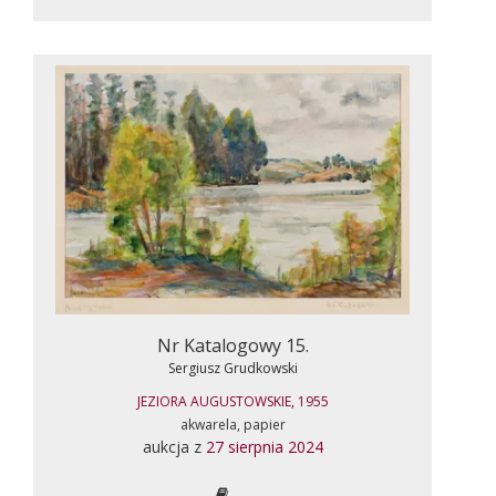
Nr Katalogowy 15.
Sergiusz Grudkowski
JEZIORA AUGUSTOWSKIE, 1955
akwarela, papier
aukcja z
27 sierpnia 2024