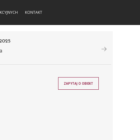
KCYJNYCH
KONTAKT
2025
a
ZAPYTAJ O OBIEKT