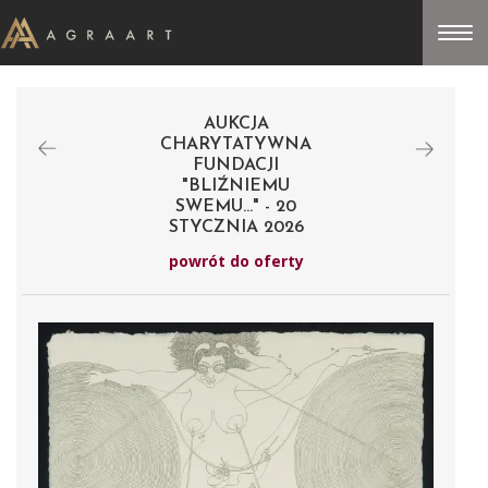
AUKCJA
CHARYTATYWNA
FUNDACJI
"BLIŹNIEMU
SWEMU..." - 20
STYCZNIA 2026
powrót do oferty