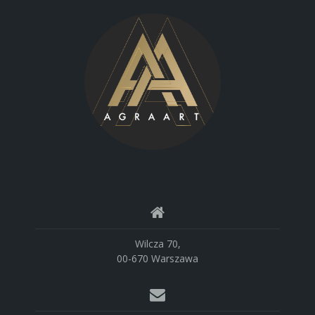
Wilcza 70,
00-670 Warszawa