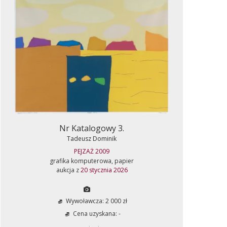
Nr Katalogowy 3.
Tadeusz Dominik
PEJZAŻ 2009
grafika komputerowa, papier
aukcja z
20 stycznia 2026
Wywoławcza: 2 000 zł
Cena uzyskana: -