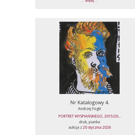
... więcej ...
Nr Katalogowy 4.
Andrzej Fogtt
PORTRET WYSPIAŃSKIEGO, 2015/20...
druk, pianka
aukcja z
20 stycznia 2026