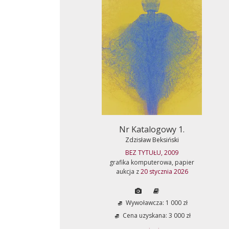
Nr Katalogowy 1.
Zdzisław Beksiński
BEZ TYTUŁU, 2009
grafika komputerowa, papier
aukcja z
20 stycznia 2026
Wywoławcza: 1 000 zł
Cena uzyskana: 3 000 zł