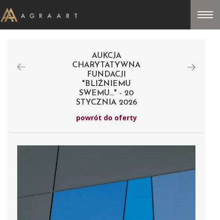
AUKCJA
CHARYTATYWNA
FUNDACJI
"BLIŹNIEMU
SWEMU..." - 20
STYCZNIA 2026
powrót do oferty