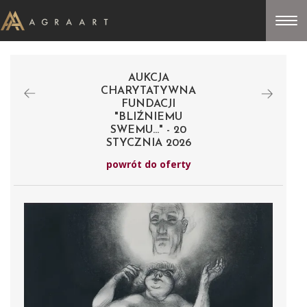
AUKCJA
CHARYTATYWNA
FUNDACJI
"BLIŹNIEMU
SWEMU..." - 20
STYCZNIA 2026
powrót do oferty