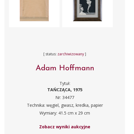
[ status:
zarchiwizowany
]
Adam Hoffmann
Tytuł:
TAŃCZĄCA, 1975
Nr: 34477
Technika: węgiel, gwasz, kredka, papier
Wymiary: 41.5 cm x 29 cm
Zobacz wyniki aukcyjne